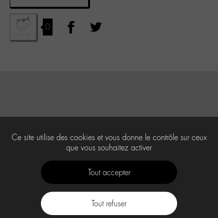
0
Ce site utilise des cookies et vous donne le contrôle sur ceux
que vous souhaitez activer
Tout accepter
Tout refuser