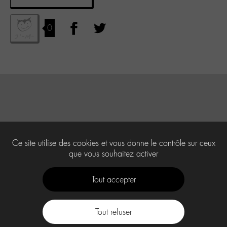
0
Ce site utilise des cookies et vous donne le contrôle sur ceux
que vous souhaitez activer
Tout accepter
Tout refuser