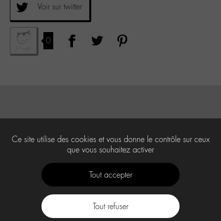
Voir sur twitter
0
Ce site utilise des cookies et vous donne le contrôle sur ceux
que vous souhaitez activer
Tout accepter
Tout refuser