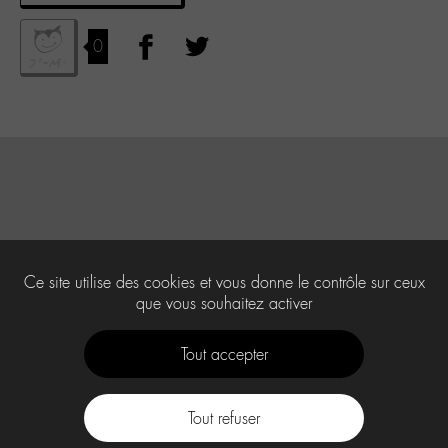
0
Ce site utilise des cookies et vous donne le contrôle sur ceux
que vous souhaitez activer
Tout accepter
Tout refuser