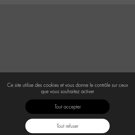
Ce site utilise des cookies et vous donne le contrôle sur ceux
que vous souhaitez activer
Tout accepter
Tout refuser