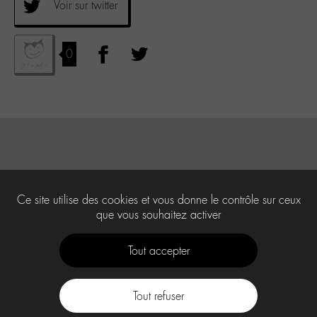
Voir sur twitter
0
Ce site utilise des cookies et vous donne le contrôle sur ceux
que vous souhaitez activer
Tout accepter
Tout refuser