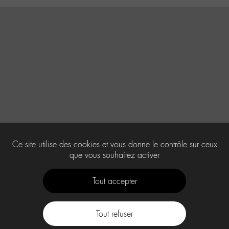
Ce site utilise des cookies et vous donne le contrôle sur ceux
que vous souhaitez activer
Tout accepter
Tout refuser