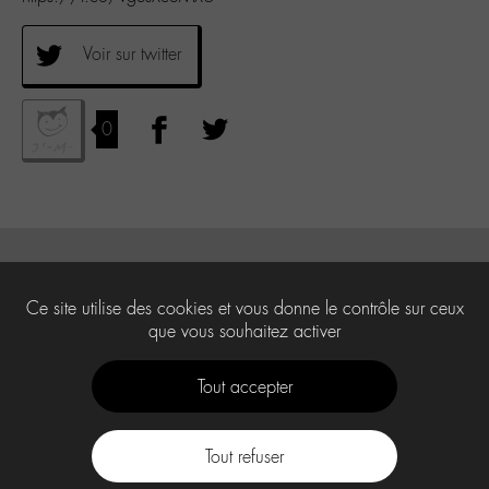
Voir sur twitter
0
Ce site utilise des cookies et vous donne le contrôle sur ceux
que vous souhaitez activer
Tout accepter
Tout refuser