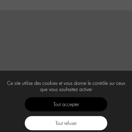
Ce site utilise des cookies et vous donne le contrôle sur ceux
que vous souhaitez activer
Tout accepter
Tout refuser