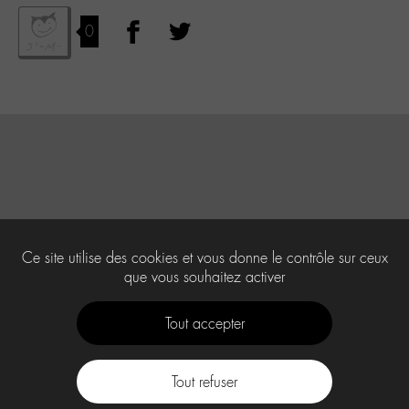
0
Ce site utilise des cookies et vous donne le contrôle sur ceux
que vous souhaitez activer
Tout accepter
Tout refuser