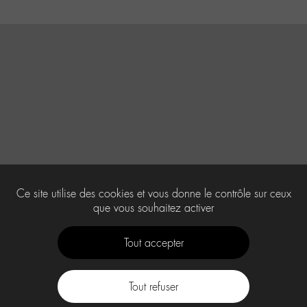
Ce site utilise des cookies et vous donne le contrôle sur ceux
que vous souhaitez activer
Tout accepter
Tout refuser