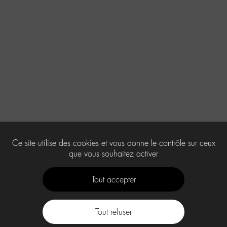
Ce site utilise des cookies et vous donne le contrôle sur ceux
que vous souhaitez activer
Tout accepter
Tout refuser