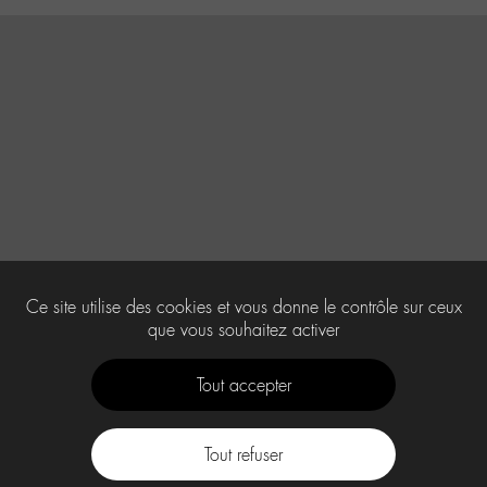
Ce site utilise des cookies et vous donne le contrôle sur ceux
que vous souhaitez activer
Tout accepter
Tout refuser