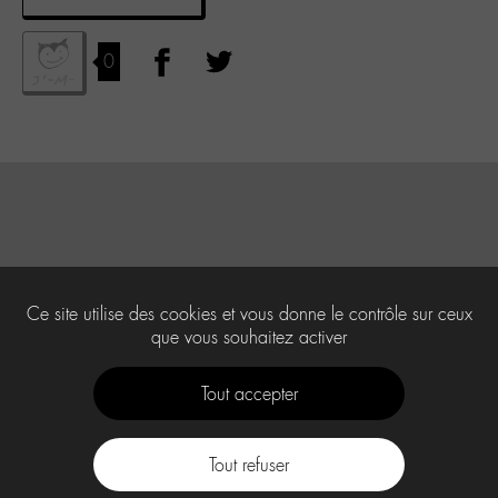
0
Ce site utilise des cookies et vous donne le contrôle sur ceux
que vous souhaitez activer
Tout accepter
Tout refuser