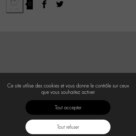
0
Ce site utilise des cookies et vous donne le contrôle sur ceux
que vous souhaitez activer
Tout accepter
Tout refuser