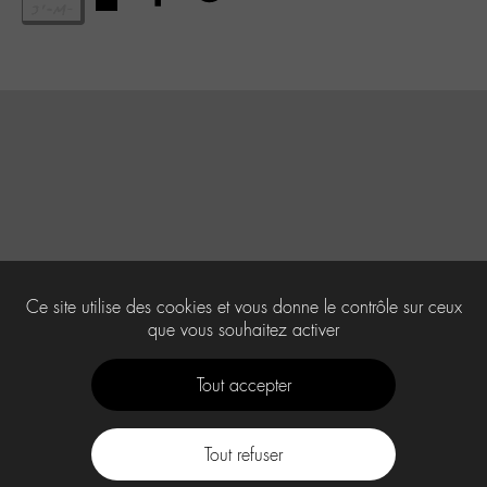
Ce site utilise des cookies et vous donne le contrôle sur ceux
que vous souhaitez activer
Tout accepter
Tout refuser