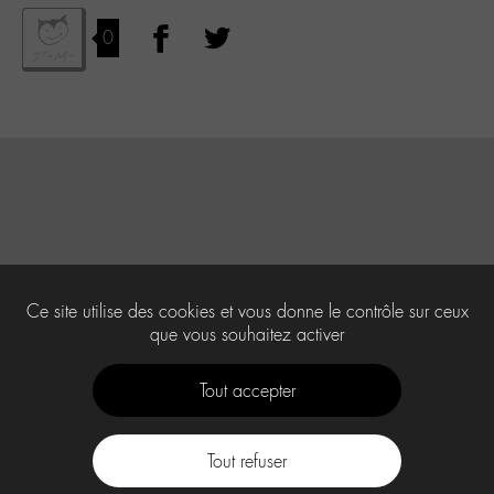
0
Ce site utilise des cookies et vous donne le contrôle sur ceux
que vous souhaitez activer
Tout accepter
Tout refuser