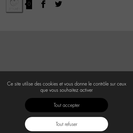
0
Ce site utilise des cookies et vous donne le contrôle sur ceux
que vous souhaitez activer
Tout accepter
Tout refuser