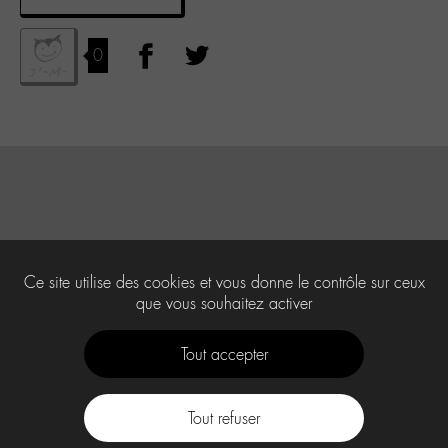
0
Ce site utilise des cookies et vous donne le contrôle sur ceux
que vous souhaitez activer
Tout accepter
Tout refuser