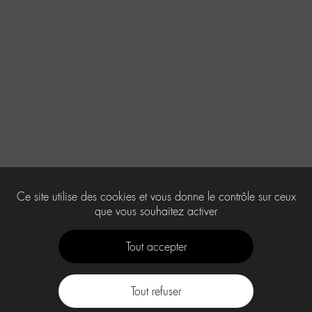
Ce site utilise des cookies et vous donne le contrôle sur ceux
que vous souhaitez activer
Tout accepter
Tout refuser