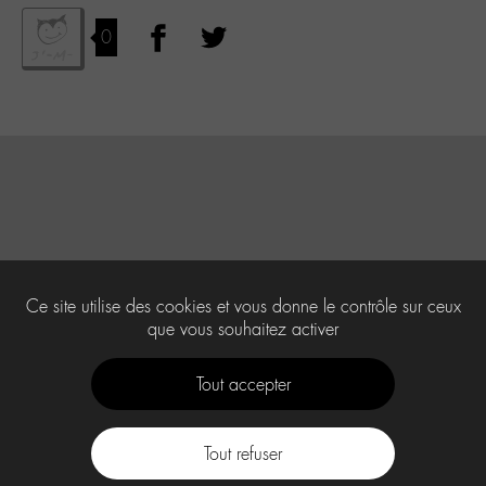
0
Ce site utilise des cookies et vous donne le contrôle sur ceux
que vous souhaitez activer
Tout accepter
Tout refuser