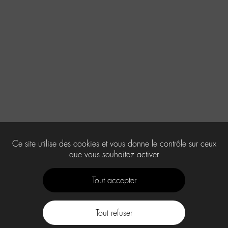
Ce site utilise des cookies et vous donne le contrôle sur ceux
que vous souhaitez activer
Tout accepter
Tout refuser