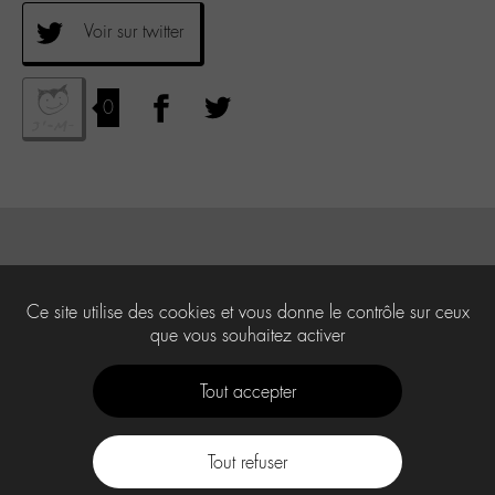
Voir sur twitter
0
Ce site utilise des cookies et vous donne le contrôle sur ceux
que vous souhaitez activer
Tout accepter
Tout refuser