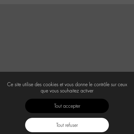
Ce site utilise des cookies et vous donne le contrôle sur ceux
que vous souhaitez activer
Tout accepter
Tout refuser