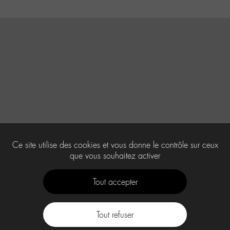
Ce site utilise des cookies et vous donne le contrôle sur ceux
que vous souhaitez activer
Tout accepter
Tout refuser