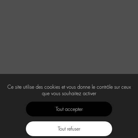
Ce site utilise des cookies et vous donne le contrôle sur ceux
que vous souhaitez activer
Tout accepter
Tout refuser