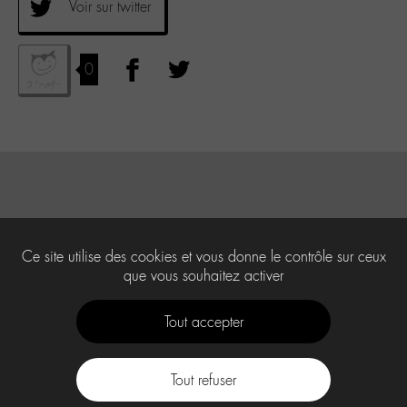
Voir sur twitter
0
Ce site utilise des cookies et vous donne le contrôle sur ceux
que vous souhaitez activer
Tout accepter
Tout refuser