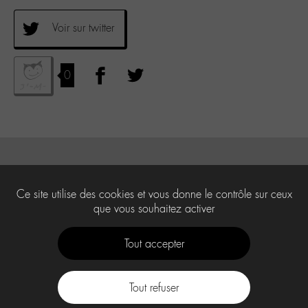
Voir sur twitter
0
Ce site utilise des cookies et vous donne le contrôle sur ceux
que vous souhaitez activer
Tout accepter
Tout refuser