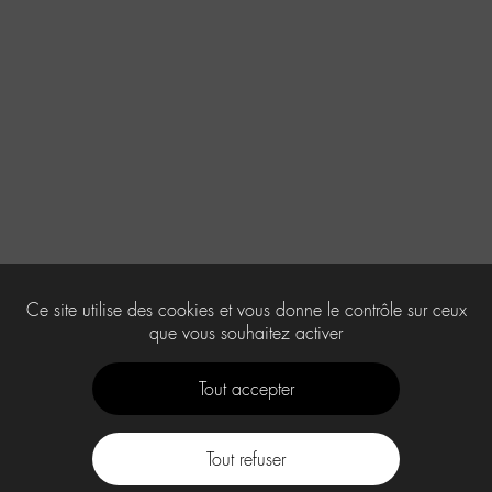
Ce site utilise des cookies et vous donne le contrôle sur ceux
que vous souhaitez activer
Tout accepter
Tout refuser