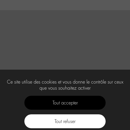
Ce site utilise des cookies et vous donne le contrôle sur ceux
que vous souhaitez activer
Tout accepter
Tout refuser