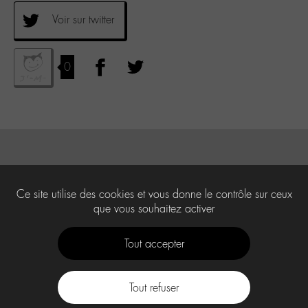
Voir sur twitter
0
Ce site utilise des cookies et vous donne le contrôle sur ceux
que vous souhaitez activer
Tout accepter
Tout refuser