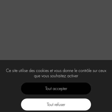
Ce site utilise des cookies et vous donne le contrôle sur ceux
que vous souhaitez activer
Tout accepter
Tout refuser