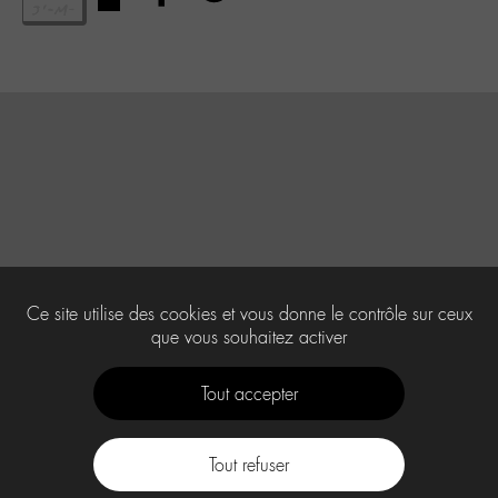
Ce site utilise des cookies et vous donne le contrôle sur ceux
que vous souhaitez activer
Tout accepter
Tout refuser