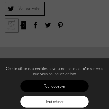
Voir sur twitter
0
Ce site utilise des cookies et vous donne le contrôle sur ceux
que vous souhaitez activer
Tout accepter
Tout refuser