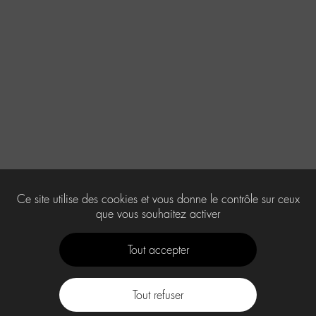
Ce site utilise des cookies et vous donne le contrôle sur ceux
que vous souhaitez activer
Tout accepter
Tout refuser