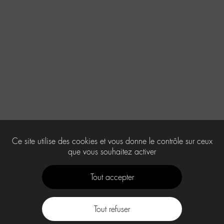
Ce site utilise des cookies et vous donne le contrôle sur ceux
que vous souhaitez activer
Tout accepter
Tout refuser