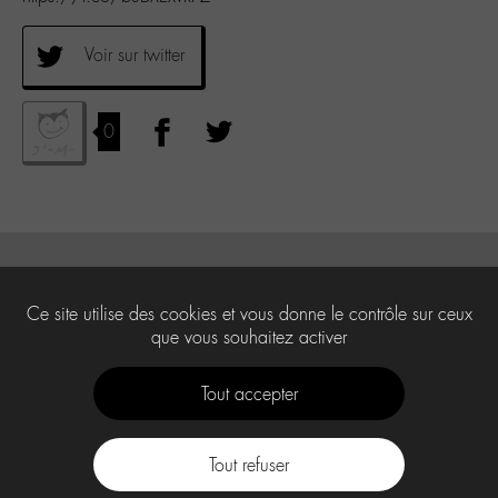
Voir sur twitter
0
Ce site utilise des cookies et vous donne le contrôle sur ceux
que vous souhaitez activer
Tout accepter
Tout refuser