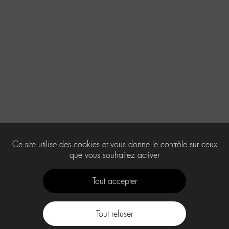
Ce site utilise des cookies et vous donne le contrôle sur ceux
que vous souhaitez activer
Tout accepter
Tout refuser