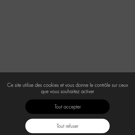
Ce site utilise des cookies et vous donne le contrôle sur ceux
que vous souhaitez activer
Tout accepter
Tout refuser