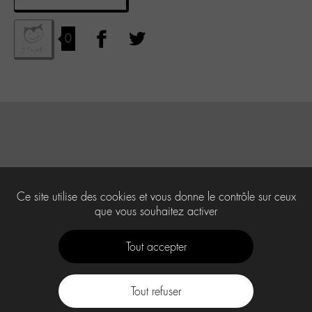
0
Ce site utilise des cookies et vous donne le contrôle sur ceux
que vous souhaitez activer
Tout accepter
Tout refuser