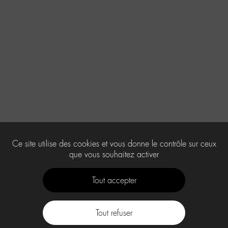
Ce site utilise des cookies et vous donne le contrôle sur ceux
que vous souhaitez activer
Tout accepter
Tout refuser