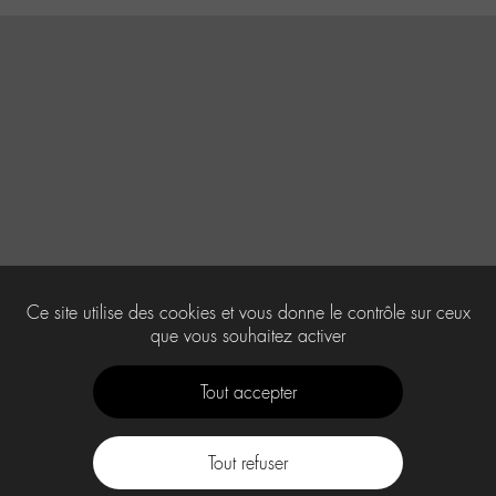
Ce site utilise des cookies et vous donne le contrôle sur ceux
que vous souhaitez activer
Tout accepter
Tout refuser