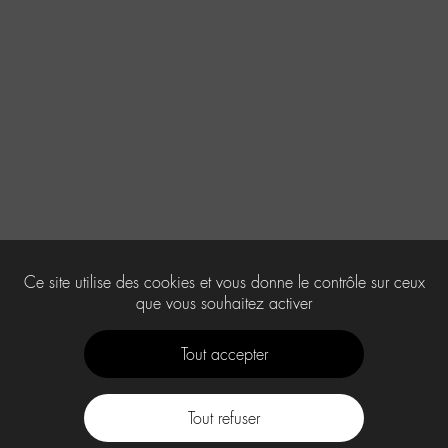
Ce site utilise des cookies et vous donne le contrôle sur ceux
que vous souhaitez activer
Tout accepter
Tout refuser