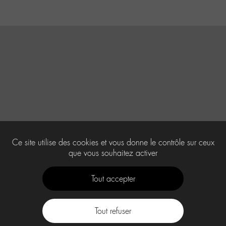
Ce site utilise des cookies et vous donne le contrôle sur ceux
que vous souhaitez activer
Tout accepter
Tout refuser