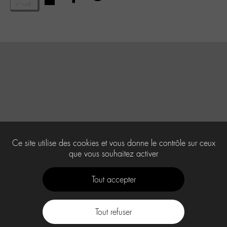
Ce site utilise des cookies et vous donne le contrôle sur ceux
que vous souhaitez activer
Tout accepter
Tout refuser