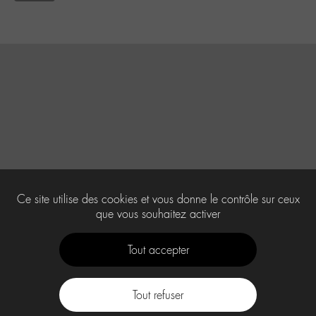
Ce site utilise des cookies et vous donne le contrôle sur ceux
que vous souhaitez activer
Tout accepter
Tout refuser