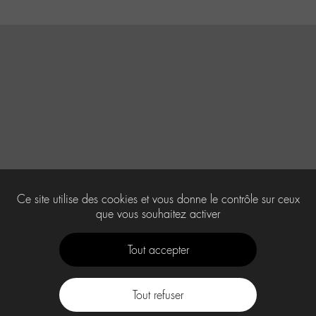
Ce site utilise des cookies et vous donne le contrôle sur ceux
que vous souhaitez activer
Tout accepter
Tout refuser