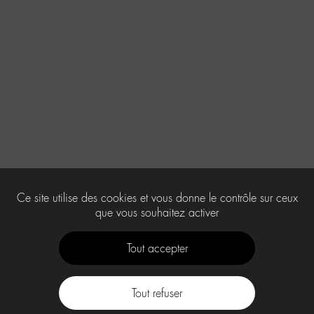
Ce site utilise des cookies et vous donne le contrôle sur ceux
que vous souhaitez activer
Tout accepter
Tout refuser