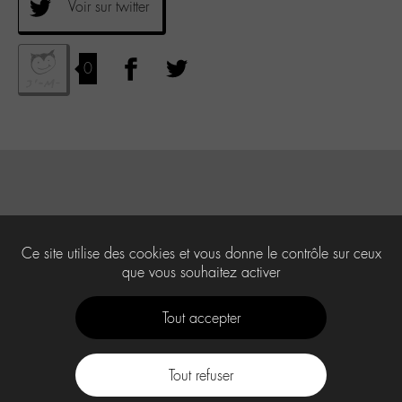
Voir sur twitter
0
Ce site utilise des cookies et vous donne le contrôle sur ceux
que vous souhaitez activer
Tout accepter
Tout refuser