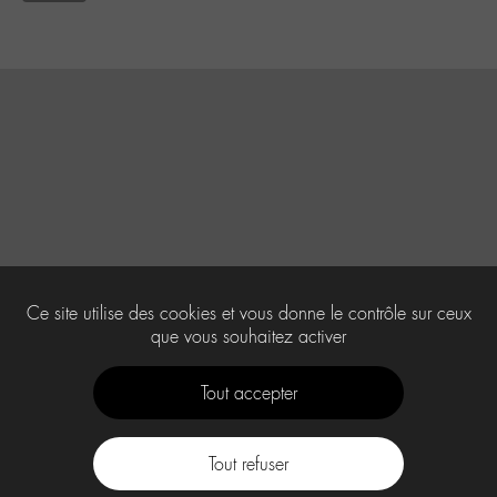
Ce site utilise des cookies et vous donne le contrôle sur ceux
que vous souhaitez activer
Tout accepter
Tout refuser